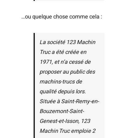
…ou quelque chose comme cela :
La société 123 Machin
Truc a été créée en
1971, et n’a cessé de
proposer au public des
machins-trucs de
qualité depuis lors.
Située à Saint-Remy-en-
Bouzemont-Saint-
Genest-et-Isson, 123
Machin Truc emploie 2