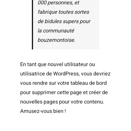
000 personnes, et
fabrique toutes sortes
de bidules supers pour
la communauté
bouzemontoise.
En tant que nouvel utilisateur ou
utilisatrice de WordPress, vous devriez
vous rendre sur
votre tableau de bord
pour supprimer cette page et créer de
nouvelles pages pour votre contenu.
Amusez-vous bien !