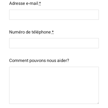
Adresse e-mail
*
Numéro de téléphone
*
Comment pouvons nous aider?