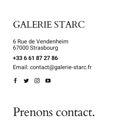
GALERIE STARC
6 Rue de Vendenheim
67000 Strasbourg
+33 6 61 87 27 86
Email: contact@galerie-starc.fr
Prenons contact.