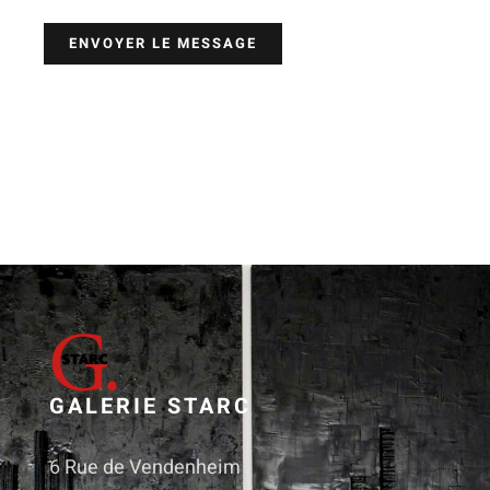
ENVOYER LE MESSAGE
GALERIE STARC
6 Rue de Vendenheim