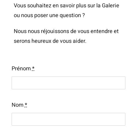
Vous souhaitez en savoir plus sur la Galerie
ou nous poser une question ?
Nous nous réjouissons de vous entendre et
serons heureux de vous aider.
Prénom
*
Nom
*